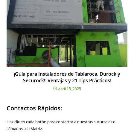
¡Guía para Instaladores de Tablaroca, Durock y
Securock!: Ventajas y 21 Tips Prácticos!
abril 15, 2025
Contactos Rápidos:
Haz clic en cada botón para contactar a nuestras sucursales o
llámanos a la Matriz.