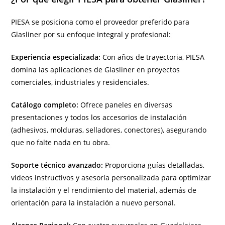
PIESA se posiciona como el proveedor preferido para
Glasliner por su enfoque integral y profesional:
Experiencia especializada:
Con años de trayectoria, PIESA
domina las aplicaciones de Glasliner en proyectos
comerciales, industriales y residenciales.
Catálogo completo:
Ofrece paneles en diversas
presentaciones y todos los accesorios de instalación
(adhesivos, molduras, selladores, conectores), asegurando
que no falte nada en tu obra.
Soporte técnico avanzado:
Proporciona guías detalladas,
videos instructivos y asesoría personalizada para optimizar
la instalación y el rendimiento del material, además de
orientación para la instalación a nuevo personal.