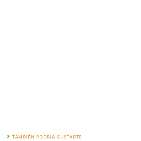
TAMBIÉN PODRÍA GUSTARTE