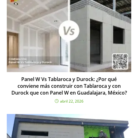
Panel W Vs Tablaroca y Durock: ¿Por qué
conviene más construir con Tablaroca y con
Durock que con Panel W en Guadalajara, México?
abril 22, 2026