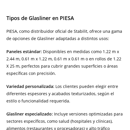
Tipos de Glasliner en PIESA
PIESA, como distribuidor oficial de Stabilit, ofrece una gama
de opciones de Glasliner adaptadas a distintos usos:
Paneles estándar:
Disponibles en medidas como 1.22 m x
2.44 m, 0.61 m x 1.22 m, 0.61 m x 0.61 m o en rollos de 1.22
X 25 m, perfectos para cubrir grandes superficies o áreas
específicas con precisión.
Variedad personalizada:
Los clientes pueden elegir entre
diferentes espesores y acabados texturizados, según el
estilo o funcionalidad requerida.
Glasliner especializado:
Incluye versiones optimizadas para
sectores específicos, como salud (hospitales y clínicas),
alimentos (restaurantes y procesadoras) y alto tráfico