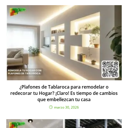
¿Plafones de Tablaroca para remodelar o
redecorar tu Hogar? ¡Claro! Es tiempo de cambios
que embellezcan tu casa
marzo 30, 2026