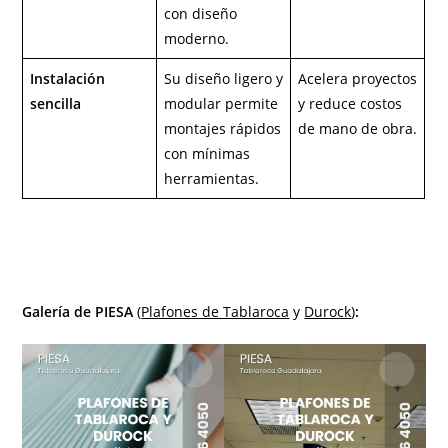
con diseño
moderno.
Instalación
Su diseño ligero y
Acelera proyectos
sencilla
modular permite
y reduce costos
montajes rápidos
de mano de obra.
con mínimas
herramientas.
Galería de PIESA
(
Plafones de Tablaroca
y
Durock
)
: