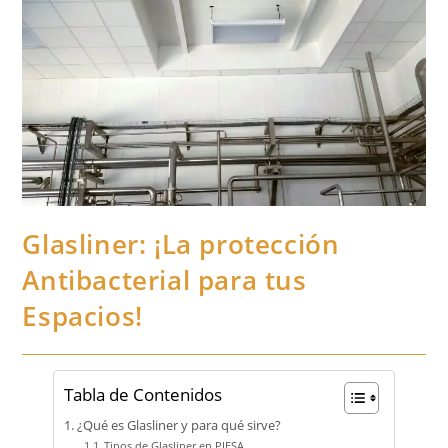
Glasliner: ¡La protección
Antibacterial para tus
Espacios!
Tabla de Contenidos
¿Qué es Glasliner y para qué sirve?
Tipos de Glasliner en PIESA