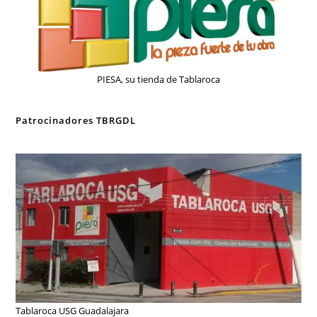
PIESA, su tienda de Tablaroca
Patrocinadores TBRGDL
Tablaroca USG Guadalajara