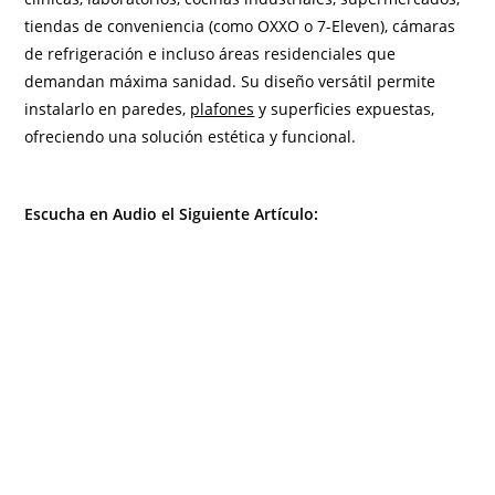
tiendas de conveniencia (como OXXO o 7-Eleven), cámaras
de refrigeración e incluso áreas residenciales que
demandan máxima sanidad. Su diseño versátil permite
instalarlo en paredes,
plafones
y superficies expuestas,
ofreciendo una solución estética y funcional.
Escucha en Audio el Siguiente Artículo: