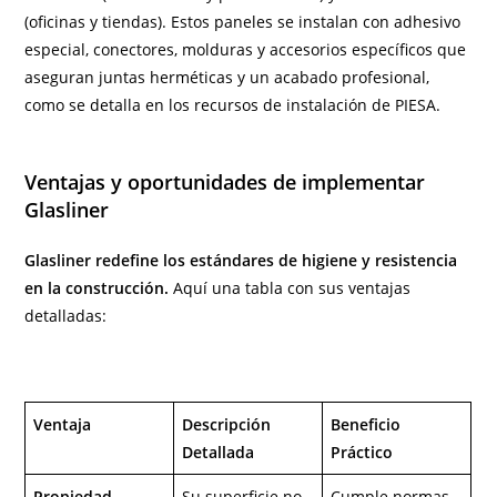
(oficinas y tiendas). Estos paneles se instalan con adhesivo
especial, conectores, molduras y accesorios específicos que
aseguran juntas herméticas y un acabado profesional,
como se detalla en los recursos de instalación de PIESA.
Ventajas y oportunidades de implementar
Glasliner
Glasliner redefine los estándares de higiene y resistencia
en la construcción.
Aquí una tabla con sus ventajas
detalladas:
Ventaja
Descripción
Beneficio
Detallada
Práctico
Propiedad
Su superficie no
Cumple normas