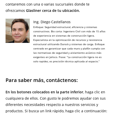
contaremos con una o varias sucursales donde te
ofrezcamos
Glasliner cerca de tu ubicación.
Ing. Diego Castellanos
Enfoque: Seguridad estructural, eficiencia y sistemas
constructivos. Bio corta: Ingeniero Civil con más de 15 años
de experiencia en sistemas de construcción ligera.
Especialista en la optimización de recursos y resistencia
estructural utilizando Durock y sistemas de carga. Enfoque
centrado en garantizar que cada muro y plafón cumpla con
las normativas de seguridad y aislamiento acústico más
exigentes en Jalisco. Frase: “La construcción ligera no es
solo rapidez, es precisión técnica aplicada al espacio.”
Para saber más, contáctenos:
En los botones colocados en la parte inferior
, haga clic en
cualquiera de ellos. Con gusto le podremos ayudar con sus
diferentes necesidades respecto a nuestros servicios y
productos. Si busca un link rápido, haga clic a continuación: