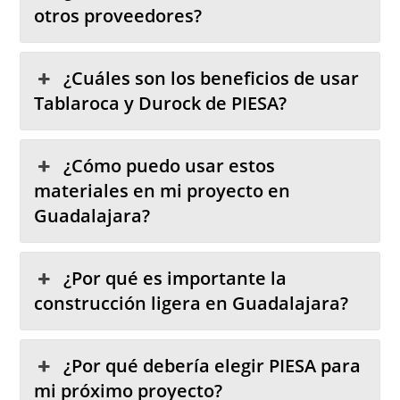
otros proveedores?
¿Cuáles son los beneficios de usar
Tablaroca y Durock de PIESA?
¿Cómo puedo usar estos
materiales en mi proyecto en
Guadalajara?
¿Por qué es importante la
construcción ligera en Guadalajara?
¿Por qué debería elegir PIESA para
mi próximo proyecto?