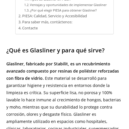
Ventajas y oportunidades de implementar Glasliner
¿Por qué elegir PIESA para obtener Glasliner?
PIESA: Calidad, Servicio y Accesibilidad
Para saber más, contáctenos:
Contacte
¿Qué es Glasliner y para qué sirve?
Glasliner, fabricado por Stabilit, es un recubrimiento
avanzado compuesto por resinas de poliéster reforzadas
con fibra de vidrio.
Este material se desarrolló para
garantizar higiene y resistencia en entornos donde la
limpieza es crítica. Su superficie lisa, no porosa y 100%
lavable lo hace inmune al crecimiento de hongos, bacterias
y moho, mientras que su durabilidad lo protege contra
corrosión, olores y desgaste físico. Glasliner es
ampliamente utilizado en espacios como hospitales,
clínicas, laboratorios, cocinas industriales, supermercados,