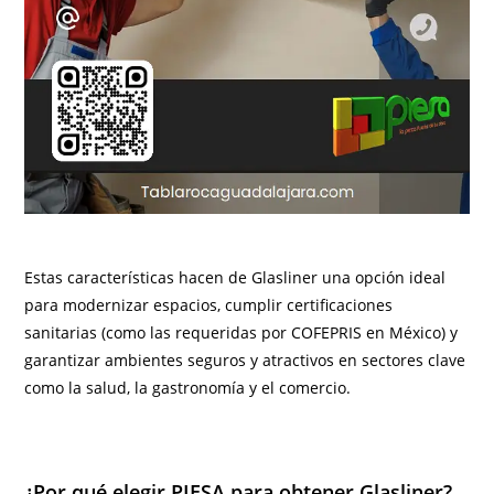
Estas características hacen de Glasliner una opción ideal
para modernizar espacios, cumplir certificaciones
sanitarias (como las requeridas por COFEPRIS en México) y
garantizar ambientes seguros y atractivos en sectores clave
como la salud, la gastronomía y el comercio.
¿Por qué elegir PIESA para obtener Glasliner?