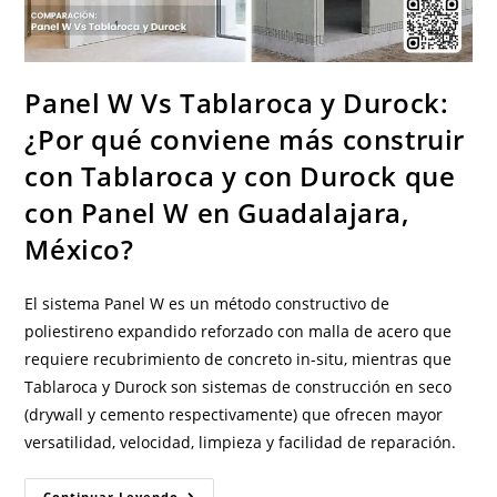
Panel W Vs Tablaroca y Durock:
¿Por qué conviene más construir
con Tablaroca y con Durock que
con Panel W en Guadalajara,
México?
El sistema Panel W es un método constructivo de
poliestireno expandido reforzado con malla de acero que
requiere recubrimiento de concreto in-situ, mientras que
Tablaroca y Durock son sistemas de construcción en seco
(drywall y cemento respectivamente) que ofrecen mayor
versatilidad, velocidad, limpieza y facilidad de reparación.
Panel
Continuar Leyendo