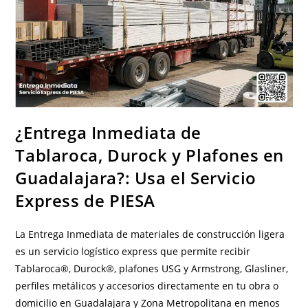
¿Entrega Inmediata de
Tablaroca, Durock y Plafones en
Guadalajara?: Usa el Servicio
Express de PIESA
La Entrega Inmediata de materiales de construcción ligera
es un servicio logístico express que permite recibir
Tablaroca®, Durock®, plafones USG y Armstrong, Glasliner,
perfiles metálicos y accesorios directamente en tu obra o
domicilio en Guadalajara y Zona Metropolitana en menos