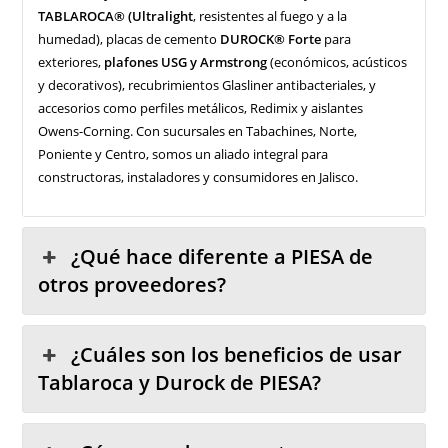
TABLAROCA® (Ultralight
, resistentes al fuego y a la
humedad), placas de cemento
DUROCK® Forte
para
exteriores,
plafones USG y Armstrong
(económicos, acústicos
y decorativos), recubrimientos Glasliner antibacteriales, y
accesorios como perfiles metálicos, Redimix y aislantes
Owens-Corning. Con sucursales en Tabachines, Norte,
Poniente y Centro, somos un aliado integral para
constructoras, instaladores y consumidores en Jalisco.
¿Qué hace diferente a PIESA de
otros proveedores?
¿Cuáles son los beneficios de usar
Tablaroca y Durock de PIESA?