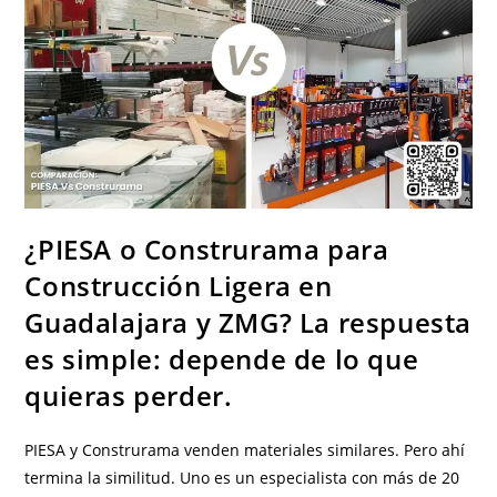
Y
Más
Actual,
PIESA
¿PIESA o Construrama para
Construcción Ligera en
Guadalajara y ZMG? La respuesta
es simple: depende de lo que
quieras perder.
PIESA y Construrama venden materiales similares. Pero ahí
termina la similitud. Uno es un especialista con más de 20