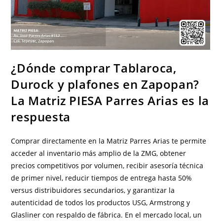
Quieras
Perder.
¿Dónde comprar Tablaroca,
Durock y plafones en Zapopan?
La Matriz PIESA Parres Arias es la
respuesta
Comprar directamente en la Matriz Parres Arias te permite
acceder al inventario más amplio de la ZMG, obtener
precios competitivos por volumen, recibir asesoría técnica
de primer nivel, reducir tiempos de entrega hasta 50%
versus distribuidores secundarios, y garantizar la
autenticidad de todos los productos USG, Armstrong y
Glasliner con respaldo de fábrica. En el mercado local, un