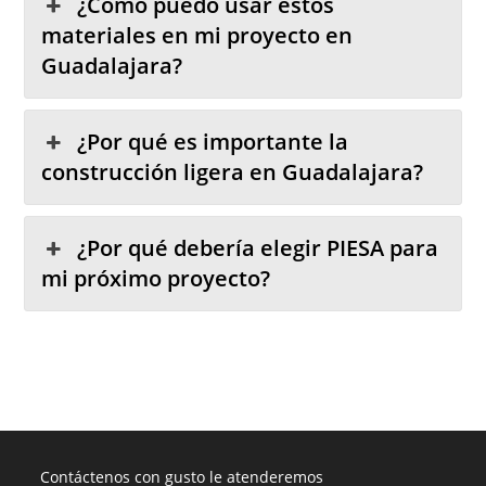
¿Cómo puedo usar estos
materiales en mi proyecto en
Guadalajara?
¿Por qué es importante la
construcción ligera en Guadalajara?
¿Por qué debería elegir PIESA para
mi próximo proyecto?
Contáctenos con gusto le atenderemos