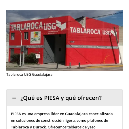
Tablaroca USG Guadalajara
¿Qué es PIESA y qué ofrecen?
PIESA es una empresa líder en Guadalajara especializada
en soluciones de construcción ligera, como plafones de
Tablaroca y Durock.
Ofrecemos tableros de yeso