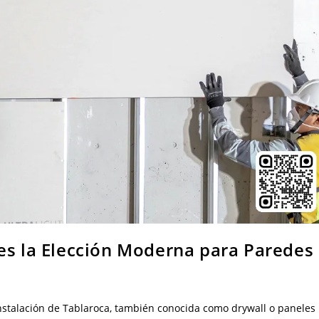
es la Elección Moderna para Paredes
instalación de Tablaroca, también conocida como drywall o paneles