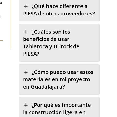
do
¿Qué hace diferente a
PIESA de otros proveedores?
.
¿Cuáles son los
beneficios de usar
Tablaroca y Durock de
PIESA?
¿Cómo puedo usar estos
materiales en mi proyecto
en Guadalajara?
¿Por qué es importante
la construcción ligera en