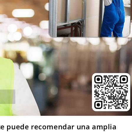
 te puede recomendar una amplia