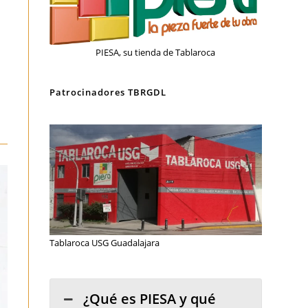
PIESA, su tienda de Tablaroca
Patrocinadores TBRGDL
Tablaroca USG Guadalajara
¿Qué es PIESA y qué