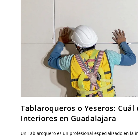
Tablaroqueros o Yeseros: Cuál 
Interiores en Guadalajara
Un Tablaroquero es un profesional especializado en la 