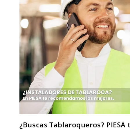
¿Buscas Tablaroqueros? PIESA