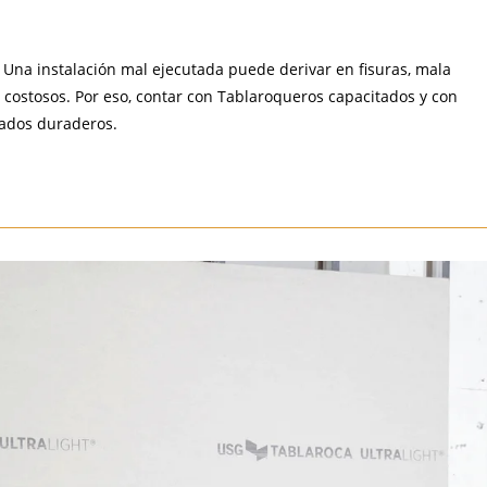
. Una instalación mal ejecutada puede derivar en fisuras, mala
 costosos. Por eso, contar con Tablaroqueros capacitados y con
tados duraderos.