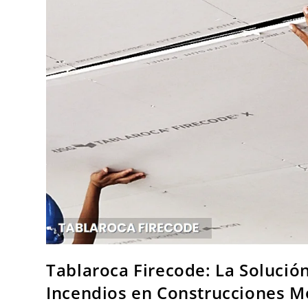
Tablaroca Firecode: La Solución
Incendios en Construcciones 