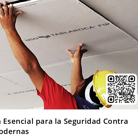
 Esencial para la Seguridad Contra
Modernas