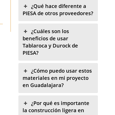
¿Qué hace diferente a
PIESA de otros proveedores?
¿Cuáles son los
beneficios de usar
Tablaroca y Durock de
PIESA?
¿Cómo puedo usar estos
materiales en mi proyecto
en Guadalajara?
¿Por qué es importante
la construcción ligera en