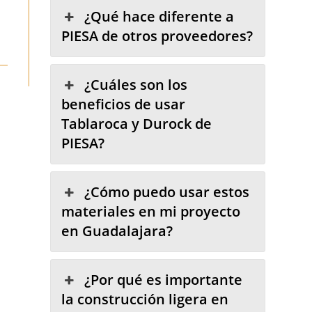
¿Qué hace diferente a
PIESA de otros proveedores?
¿Cuáles son los
beneficios de usar
Tablaroca y Durock de
PIESA?
¿Cómo puedo usar estos
materiales en mi proyecto
en Guadalajara?
¿Por qué es importante
la construcción ligera en