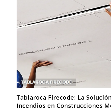
Tablaroca Firecode: La Solución
Incendios en Construcciones 