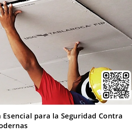
 Esencial para la Seguridad Contra
Modernas