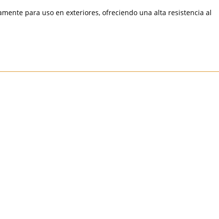
mente para uso en exteriores, ofreciendo una alta resistencia al