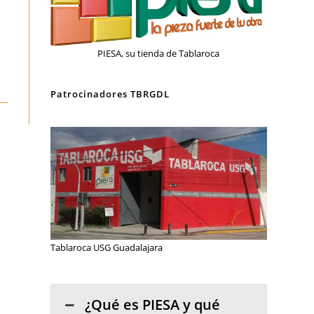
PIESA, su tienda de Tablaroca
Patrocinadores TBRGDL
Tablaroca USG Guadalajara
¿Qué es PIESA y qué