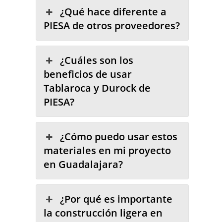
¿Qué hace diferente a
PIESA de otros proveedores?
¿Cuáles son los
beneficios de usar
Tablaroca y Durock de
PIESA?
¿Cómo puedo usar estos
materiales en mi proyecto
en Guadalajara?
¿Por qué es importante
la construcción ligera en