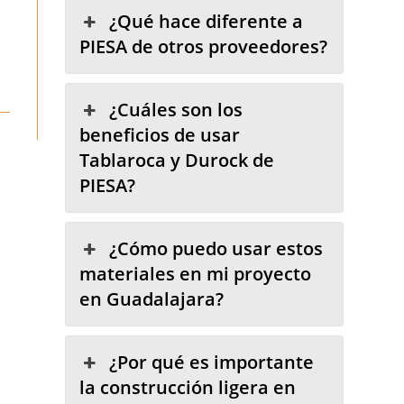
¿Qué hace diferente a
PIESA de otros proveedores?
¿Cuáles son los
beneficios de usar
Tablaroca y Durock de
PIESA?
¿Cómo puedo usar estos
materiales en mi proyecto
en Guadalajara?
¿Por qué es importante
la construcción ligera en