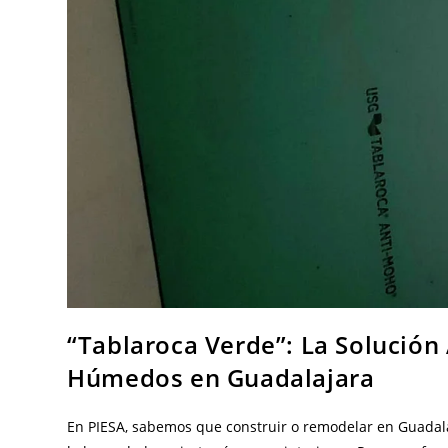
“Tablaroca Verde”: La Solución
Húmedos en Guadalajara
En PIESA, sabemos que construir o remodelar en Guadala