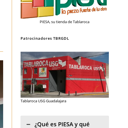
PIESA, su tienda de Tablaroca
Patrocinadores TBRGDL
Tablaroca USG Guadalajara
¿Qué es PIESA y qué