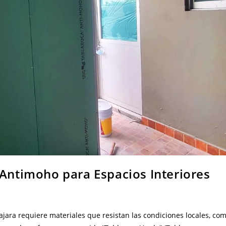
 Antimoho para Espacios Interiores
jara requiere materiales que resistan las condiciones locales, co