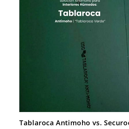
Tablaroca Antimoho vs. Securoc