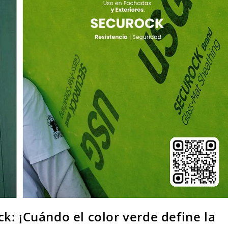
k: ¡Cuándo el color verde define la