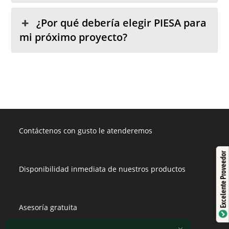
¿Por qué debería elegir PIESA para
mi próximo proyecto?
Contáctenos con gusto le atenderemos
Excelente Proveedor
Disponibilidad inmediata de nuestros productos
Asesoría gratuita