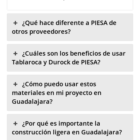
¿Qué hace diferente a PIESA de
otros proveedores?
¿Cuáles son los beneficios de usar
Tablaroca y Durock de PIESA?
¿Cómo puedo usar estos
materiales en mi proyecto en
Guadalajara?
¿Por qué es importante la
construcción ligera en Guadalajara?