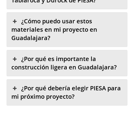
Tablaroca y Durock de PIESA?
¿Cómo puedo usar estos
materiales en mi proyecto en
Guadalajara?
¿Por qué es importante la
construcción ligera en Guadalajara?
¿Por qué debería elegir PIESA para
mi próximo proyecto?