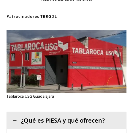
Patrocinadores TBRGDL
Tablaroca USG Guadalajara
¿Qué es PIESA y qué ofrecen?