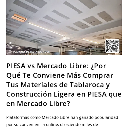
PIESA vs Mercado Libre: ¿Por
Qué Te Conviene Más Comprar
Tus Materiales de Tablaroca y
Construcción Ligera en PIESA que
en Mercado Libre?
Plataformas como Mercado Libre han ganado popularidad
por su conveniencia online, ofreciendo miles de