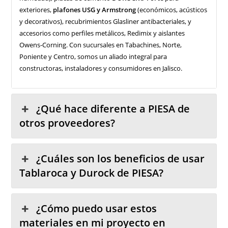
exteriores,
plafones USG y Armstrong
(económicos, acústicos
y decorativos), recubrimientos Glasliner antibacteriales, y
accesorios como perfiles metálicos, Redimix y aislantes
Owens-Corning. Con sucursales en Tabachines, Norte,
Poniente y Centro, somos un aliado integral para
constructoras, instaladores y consumidores en Jalisco.
¿Qué hace diferente a PIESA de
otros proveedores?
¿Cuáles son los beneficios de usar
Tablaroca y Durock de PIESA?
¿Cómo puedo usar estos
materiales en mi proyecto en