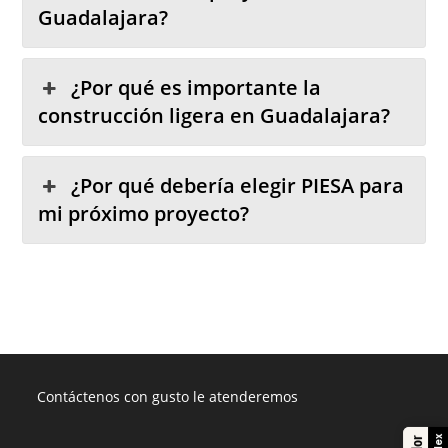
Guadalajara?
¿Por qué es importante la
construcción ligera en Guadalajara?
¿Por qué debería elegir PIESA para
mi próximo proyecto?
Contáctenos con gusto le atenderemos