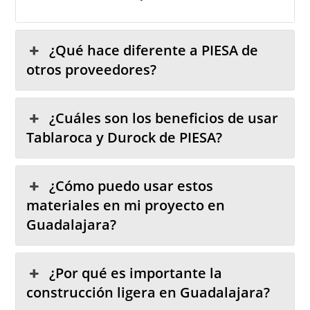
¿Qué hace diferente a PIESA de
otros proveedores?
¿Cuáles son los beneficios de usar
Tablaroca y Durock de PIESA?
¿Cómo puedo usar estos
materiales en mi proyecto en
Guadalajara?
¿Por qué es importante la
construcción ligera en Guadalajara?