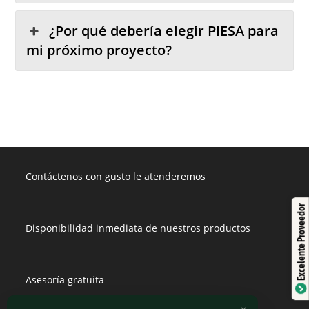
¿Por qué debería elegir PIESA para
mi próximo proyecto?
Contáctenos con gusto le atenderemos
Excelente Proveedor
Disponibilidad inmediata de nuestros productos
Asesoría gratuita