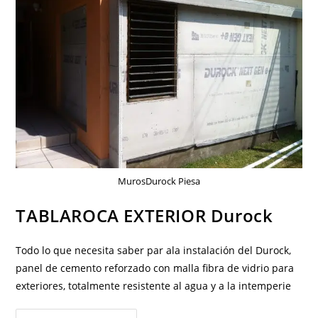
MurosDurock Piesa
TABLAROCA EXTERIOR Durock
Todo lo que necesita saber par ala instalación del Durock,
panel de cemento reforzado con malla fibra de vidrio para
exteriores, totalmente resistente al agua y a la intemperie